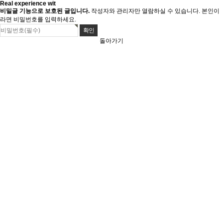
Real experience wit
비밀글 기능으로 보호된 글입니다.
작성자와 관리자만 열람하실 수 있습니다. 본인이
라면 비밀번호를 입력하세요.
돌아가기